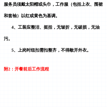
服务员须戴太阳帽或头巾，工作服（包括上衣、围裙
和套袖）以红或黄色为基调。
4、工装应整洁、挺括，无皱折，无破损，无油
污。
5、上岗时纽扣需扣整齐，不得敞开外衣。
附2：开餐前后工作流程