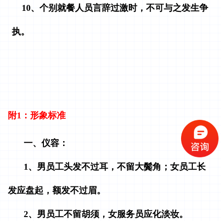
10、
个别就餐人员言辞过激时，不可与之发生争
执。
附1：形象标准
一、仪容：
1、男员工头发不过耳，不留大鬓角；女员工长
发应盘起，额发不过眉。
2、男员工不留胡须，女服务员应化淡妆。