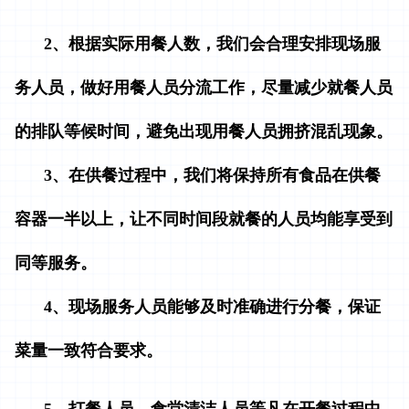
2
、根据实际用餐人数，我们会合理安排现场服
务人员，做好用餐人员分流工作，尽量减少就餐人员
的排队等候时间，避免出现用餐人员拥挤混乱现象。
3
、在供餐过程中，我们将保持所有食品在供餐
容器一半以上，让不同时间段就餐的人员均能享受到
同等服务。
4
、现场服务人员能够及时准确进行分餐，保证
菜量一致符合要求。