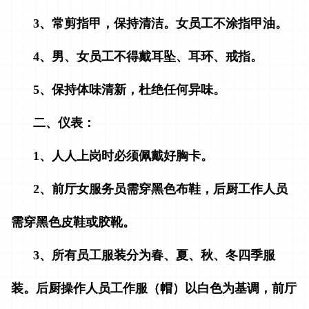
3、常剪指甲，保持清洁。女员工不涂指甲油。
4、男、女员工不得戴耳坠、耳环、戒指。
5、保持体味清新，杜绝任何异味。
二、仪表：
1、人人上岗时必须佩戴好胸卡。
2、前厅女服务员需穿黑色布鞋，后厨工作人员
需穿黑色皮鞋或胶靴。
3、所有员工服装分为春、夏、秋、冬四季服
装。后厨操作人员工作服（帽）以白色为基调，前厅