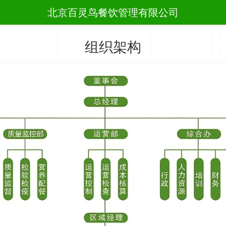
北京百灵鸟餐饮管理有限公司
组织架构