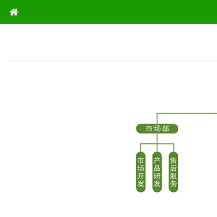
当前位置：
首页
组织架构