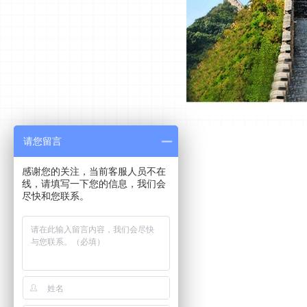
请您留言
感谢您的关注，当前客服人员不在
线，请填写一下您的信息，我们会
尽快和您联系。