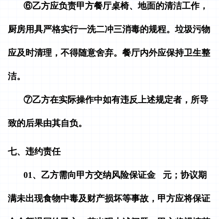
⑥乙方应负责甲方餐厅桌椅、地面的清洁工作，
厨房用具严格实行一洗二冲三消毒的规程。垃圾污物
应及时清理，不得随意舍弃。餐厅内外应保持卫生整
洁。
⑦乙方在实际操作中如有违反上述规定者，所导
致的后果由其自负。
七、违约责任
01、乙方需向甲方交纳风险保证金 元；协议期
满未出现食物中毒及财产损坏等事故，甲方应将保证