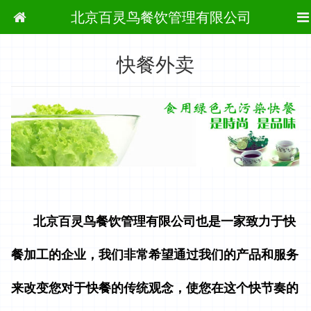
当前位置：
首页
快餐外卖
北京百灵鸟餐饮管理有限公司
快餐外卖
北京百灵鸟餐饮管理有限公司也是一家致力于快
餐加工的企业，我们非常希望通过我们的产品和服务
来改变您对于快餐的传统观念，使您在这个快节奏的