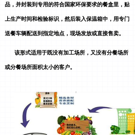
品，并封装到专用的符合国家环保要求的餐盒里，贴
上生产时间和检验标识，然后装入保温箱中，用专门
送餐车辆配送到指定地点，现场发放或直接售卖。
该形式适用于既没有加工场所，又没有分餐场所
或分餐场所面积太小的客户。