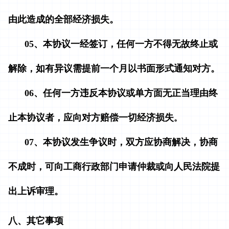
由此造成的全部经济损失。
05、本协议一经签订，任何一方不得无故终止或
解除，如有异议需提前一个月以书面形式通知对方。
06、任何一方违反本协议或单方面无正当理由终
。
止本协议者，应向对方赔偿一切经济损失
07、本协议发生争议时，双方应协商解决，协商
不成时，可向工商行政部门申请仲裁或向人民法院提
出上诉审理。
八、其它事项