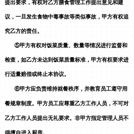
提出要求，有权对乙方膳食管理工作提出意见和建
议，一旦发生食物中毒事故等类似事故，甲方有权追
究乙方的责任。
⑤甲方有权对饭菜质量、数量等情况进行监督和
检查，如乙方未达到饭菜质量标准，甲方有权要求进
行适量赔偿或终止本协议。
⑥甲方应负责维持就餐秩序，并教育员工遵守用
餐
规章制度
。甲方员工应尊重乙方工作人员，不可对
乙方工作人员提出无礼要求。非甲方指定管理人员不
得擅自进入厨房。