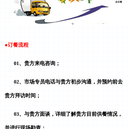
●
订餐流程
01、贵方来电咨询；
02、市场专员电话与贵方初步沟通，并预约前去
贵方拜访时间；
03、与贵方面谈，详细了解贵方目前供餐情况，
并进行现场勘查；