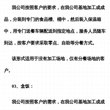
我公司按照客户的要求，在我公司基地加工成成
品，分装到专门的食品槽、桶中，然后装入保温箱
中，用专门送餐车辆配送到指定地点，服务人员随车
到达，按客户要求采取零点、自助等分餐方式。
该形式适用于没有加工场地，仅有分餐场地的客
户。
03、盒饭：
我公司按照客户的需求，在我公司基地加工成成