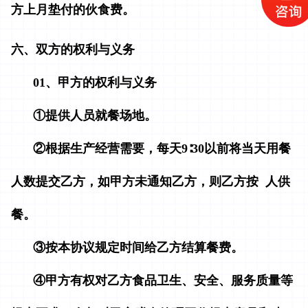
方上月垫付的伙食费。
六、双方的权利与义务
01、甲方的权利与义务
①提供人员就餐场地
。
②根据生产经营需要，每天9∶30以前将当天用餐
人数提交乙方，如甲方未通知乙方，则乙方按 人供
餐。
③按本协议规定时间给乙方结算餐费。
④甲方有权对乙方食品卫生、安全、服务质量等