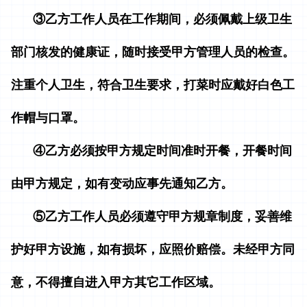
③乙方工作人员在工作期间，必须佩戴上级卫生
部门核发的健康证，随时接受甲方管理人员的检查。
注重个人卫生，符合卫生要求，打菜时应戴好白色工
作帽与口罩。
④乙方必须按甲方规定时间准时开餐，开餐时间
由甲方规定，如有变动应事先通知乙方。
⑤乙方工作人员必须遵守甲方规章制度，妥善维
护好甲方设施，如有损坏，应照价赔偿。未经甲方同
意，不得擅自进入甲方其它工作区域。