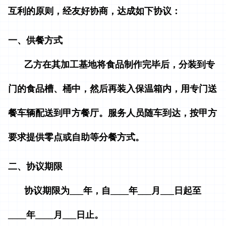
互利的原则，经友好协商，达成如下协议：
一、供餐方式
乙方在其加工基地将食品制作完毕后，分装到专
门的食品槽、桶中，然后再装入保温箱内，用专门送
餐车辆配送到甲方餐厅。服务人员随车到达，按甲方
要求提供零点或自助等分餐方式。
二、协议期限
协议期限为___年，自____年___月___日起至
____年____月___日止。