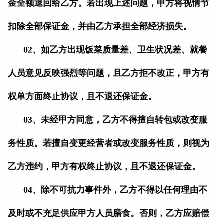
金全额退回给乙方。若出现上述问题，甲方将视情节
扣除全部保证金，并由乙方承担全部经济损失。
02、如乙方出现饭菜质量差、卫生状况差、就餐
人员意见反映强烈等问题，且乙方拒不改正，甲方有
权单方面终止协议，且不退还保证金。
03、未经甲方同意，乙方不得擅自转包或改变服
务性质。若擅自变更经营者或改变服务性质，则视为
乙方违约，甲方有权终止协议，且不退还保证金。
04、除不可抗力事件外，乙方不得以任何理由不
及时或不充足供应甲方人员膳食。否则，乙方应赔偿