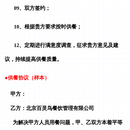
09、双方签约；
10、根据贵方要求按时供餐；
12、定期进行满意度调查，征求贵方意见及建
议，持续提高供餐质量。
●
供餐协议（样本）
甲方：
乙方：北京百灵鸟餐饮管理有限公司
为解决甲方人员用餐问题，甲、乙双方本着平等