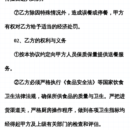
⑦乙方除因特殊情况外，造成误餐或停餐，甲方
有权对乙方给予适当的经济处罚。
02、乙方的权利与义务
①按本协议约定向甲方人员保质保量提供送餐服
务。
②乙方必须严格执行《食品安全法》等国家饮食
卫生法律法规，确保所供食品的质量与卫生。严把进
货渠道关，严格厨房操作程序，做到各项卫生指标均
经得起甲方及上级有关部门的检查和评估。