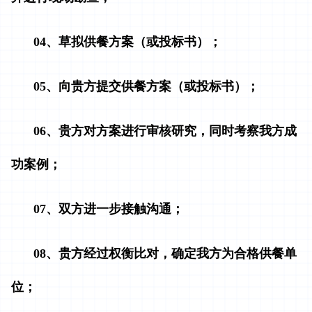
04、草拟供餐方案（或投标书）；
05、向贵方提交供餐方案（或投标书）；
06、贵方对方案进行审核研究，同时考察我方成
功案例；
07、双方进一步接触沟通；
08、贵方经过权衡比对，确定我方为合格供餐单
位；