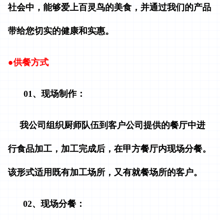
社会中，能够爱上百灵鸟的美食，并通过我们的产品
带给您切实的健康和实惠。
●供餐方式
01、现场制作：
我公司组织厨师队伍到客户公司提供的餐厅中进
行食品加工，加工完成后，在甲方餐厅内现场分餐。
该形式适用既有加工场所，又有就餐场所的客户。
02、现场分餐：