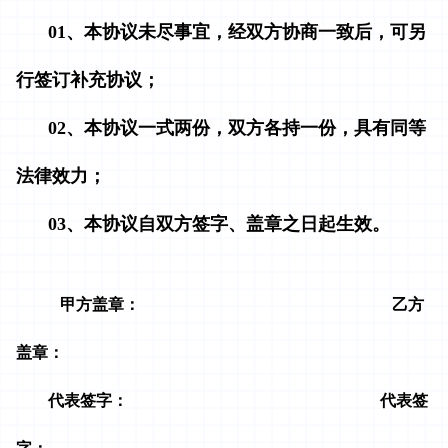
01、本协议未尽事宜，经双方协商一致后，可另
行签订补充协议；
02、本协议一式两份，双方各持一份，具有同等
法律效力；
03、本协议自双方签字、盖章之日起生效。
甲方盖章： 乙方
盖章：
代表签字： 代表签