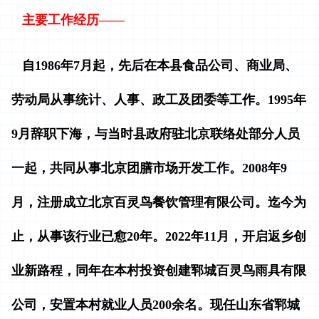
主要工作经历——
自1986年7月起，先后在本县食品公司、商业局、
劳动局从事统计、人事、政工及团委等工作。1995年
9月辞职下海，与当时县政府驻北京联络处部分人员
一起，共同从事北京团膳市场开发工作。2008年9
月，注册成立北京百灵鸟餐饮管理有限公司。迄今为
止，从事该行业已愈20年。2022年11月，开启返乡创
业新路程，同年在本村投资创建郓城百灵鸟雨具有限
公司，安置本村就业人员200余名。现任山东省郓城