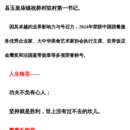
县玉皇庙镇祝桥村驻村第一书记。
因其卓越的业界影响力与号召力，2024年荣获中国团餐服
务优秀企业家、大中华美食艺术家协会执行主席、世界饭店
金鹰奖和法国蓝带勋章等多项荣誉称号。
人生格言——
功夫不负有心人；
坚持就是胜利，世上没有过不去的坎儿。